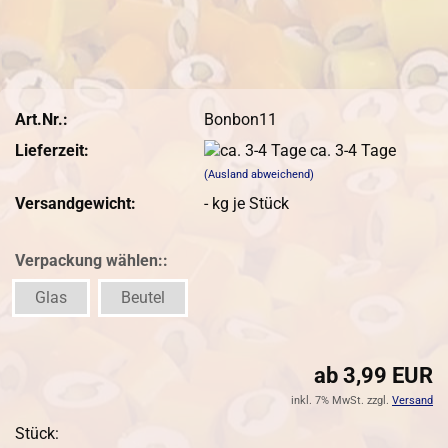
Art.Nr.:
Bonbon11
Lieferzeit:
ca. 3-4 Tage
(Ausland abweichend)
Versandgewicht:
-
kg je Stück
Verpackung wählen::
Glas
Beutel
ab 3,99 EUR
inkl. 7% MwSt. zzgl.
Versand
Stück: