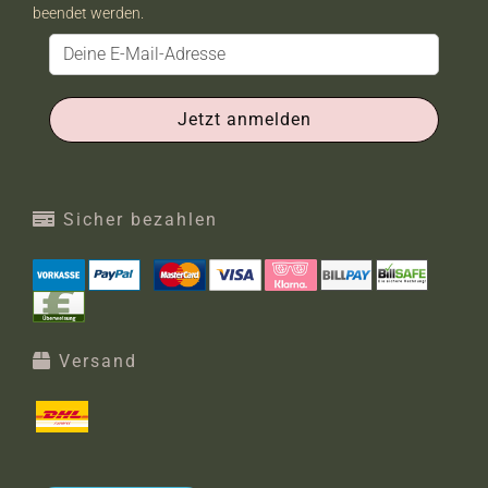
beendet werden.
Sicher bezahlen
Versand