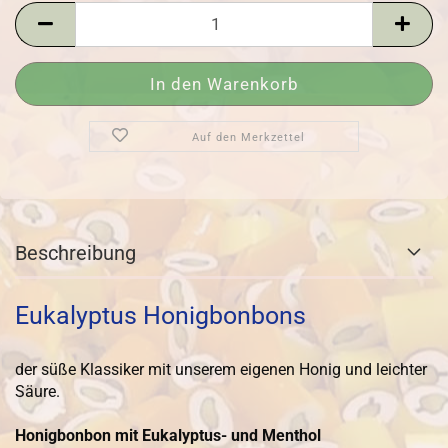
Stück
Auf den Merkzettel
Beschreibung
Eukalyptus Honigbonbons
der süße Klassiker mit unserem eigenen Honig und leichter
Säure.
Honigbonbon mit Eukalyptus- und Menthol