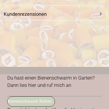
Kundenrezensionen
Du hast einen Bienenschwarm in Garten?
Dann lies hier und ruf mich an
Bienenschwarm Retten