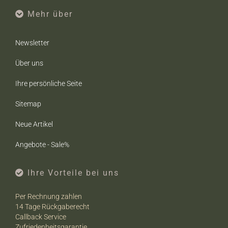
Mehr über
Newsletter
Über uns
Ihre persönliche Seite
Sitemap
Neue Artikel
Angebote - Sale%
Ihre Vorteile bei uns
Per Rechnung zahlen
14 Tage Rückgaberecht
Callback Service
Zufriedenheitsgarantie