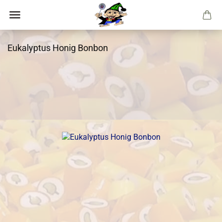
Eukalyptus Honig Bonbon