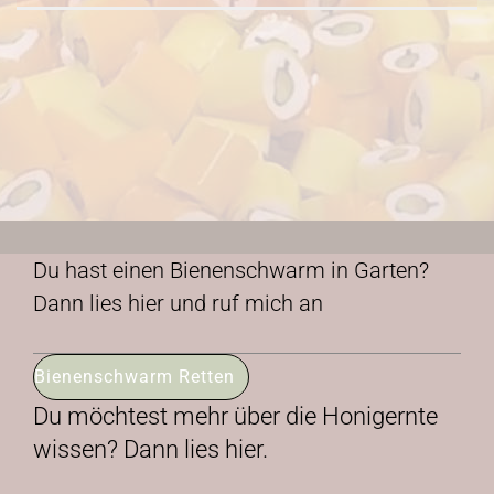
Du hast einen Bienenschwarm in Garten?
Dann lies hier und ruf mich an
Bienenschwarm Retten
Du möchtest mehr über die Honigernte
wissen? Dann lies hier.