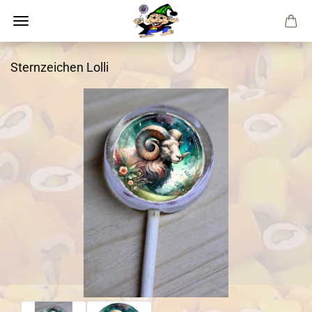
Sternzeichen Lolli