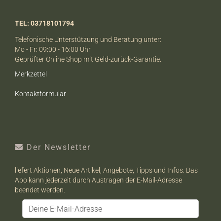
TEL: 03718101794
Telefonische Unterstützung und Beratung unter:
Mo - Fr: 09:00 - 16:00 Uhr
Geprüfter Online Shop mit Geld-zurück-Garantie.
Merkzettel
Kontaktformular
Der Newsletter
liefert Aktionen, Neue Artikel, Angebote, Tipps und Infos. Das
Abo kann jederzeit durch Austragen der E-Mail-Adresse
beendet werden.