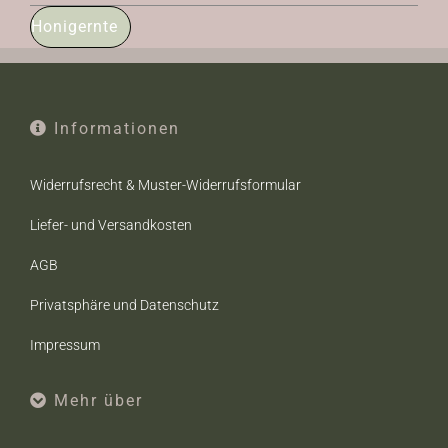
Honigernte
Informationen
Widerrufsrecht & Muster-Widerrufsformular
Liefer- und Versandkosten
AGB
Privatsphäre und Datenschutz
Impressum
Mehr über