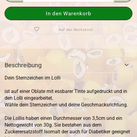
Auf den Merkzettel
Beschreibung
Dein Sternzeichen im Lolli
ist auf einer Oblate mit essbarer Tinte aufgedruckt und in
den Lolli eingearbeitet.
Wähle dein Sternzeichen und deine Geschmacksrichtung.
Die Lollis haben einen Durchmesser von 3,5cm und ein
Nettogewicht von 30g. Sie bestehen aus dem
Zuckerersatzstoff Isomalt der auch für Diabetiker geeignet