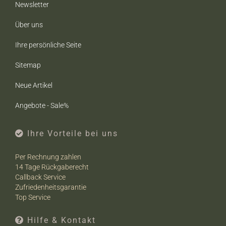
Newsletter
Über uns
Ihre persönliche Seite
Sitemap
Neue Artikel
Angebote - Sale%
Ihre Vorteile bei uns
Per Rechnung zahlen
14 Tage Rückgaberecht
Callback Service
Zufriedenheitsgarantie
Top Service
Hilfe & Kontakt