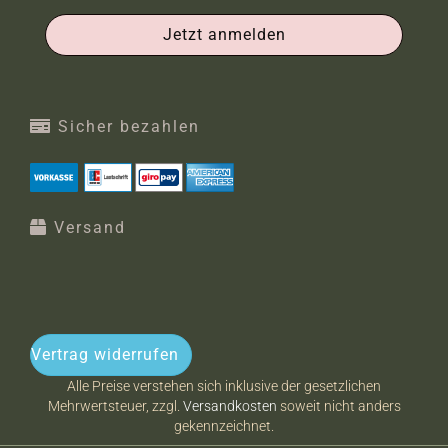
Sicher bezahlen
Versand
Vertrag widerrufen
Alle Preise verstehen sich inklusive der gesetzlichen
Mehrwertsteuer, zzgl.
Versandkosten
soweit nicht anders
gekennzeichnet.