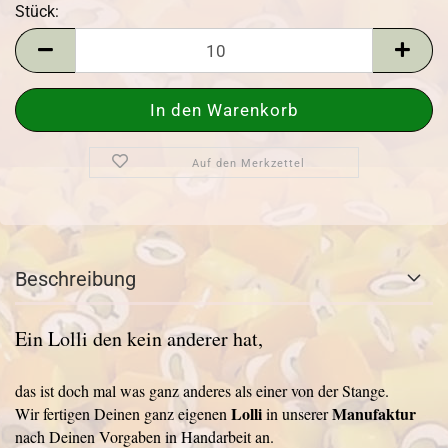
Stück:
Stück
Auf den Merkzettel
Beschreibung
Ein Lolli den kein anderer hat,
das ist doch mal was ganz anderes als einer von der Stange.
Lolli
Manufaktur
Wir fertigen Deinen ganz eigenen
in unserer
nach Deinen Vorgaben in Handarbeit an.