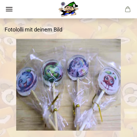
Fotololli mit deinem Bild