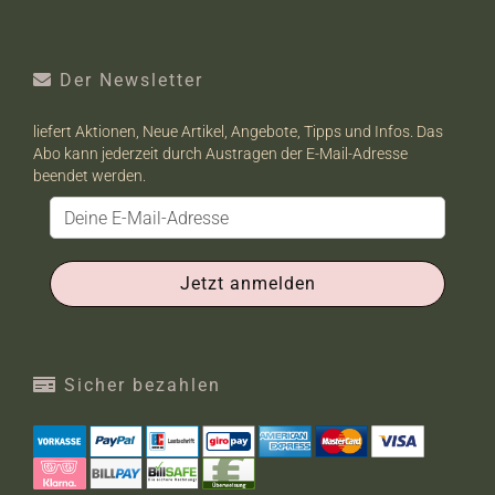
Der Newsletter
liefert Aktionen, Neue Artikel, Angebote, Tipps und Infos. Das
Abo kann jederzeit durch Austragen der E-Mail-Adresse
beendet werden.
Sicher bezahlen