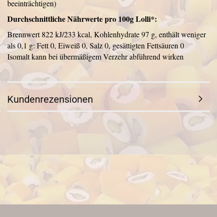
beeinträchtigen)
Durchschnittliche Nährwerte pro 100g Lolli*:
Brennwert 822 kJ/233 kcal, Kohlenhydrate 97 g, enthält weniger
als 0,1 g: Fett 0, Eiweiß 0, Salz 0, gesättigten Fettsäuren 0
Isomalt kann bei übermäßigem Verzehr abführend wirken
Kundenrezensionen