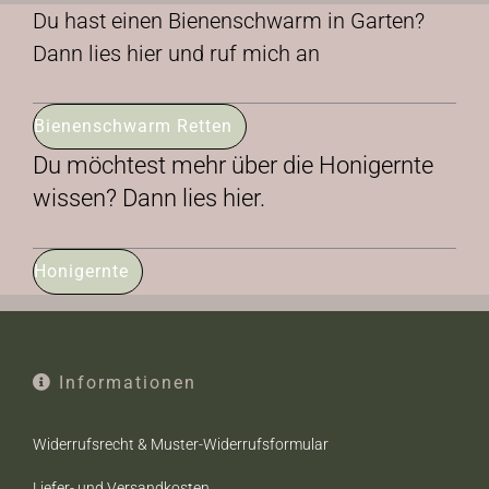
Du hast einen Bienenschwarm in Garten?
Dann lies hier und ruf mich an
Bienenschwarm Retten
Du möchtest mehr über die Honigernte
wissen? Dann lies hier.
Honigernte
Informationen
Widerrufsrecht & Muster-Widerrufsformular
Liefer- und Versandkosten