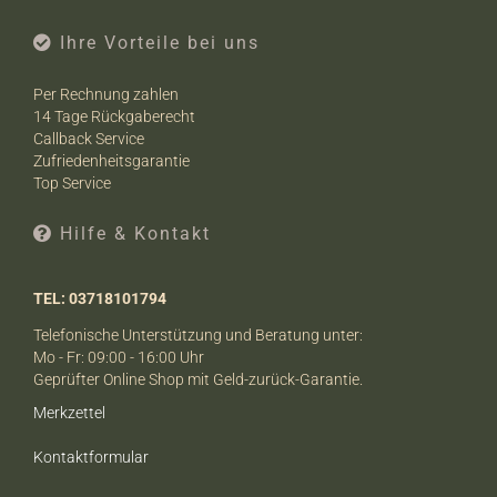
Ihre Vorteile bei uns
Per Rechnung zahlen
14 Tage Rückgaberecht
Callback Service
Zufriedenheitsgarantie
Top Service
Hilfe & Kontakt
TEL: 03718101794
Telefonische Unterstützung und Beratung unter:
Mo - Fr: 09:00 - 16:00 Uhr
Geprüfter Online Shop mit Geld-zurück-Garantie.
Merkzettel
Kontaktformular