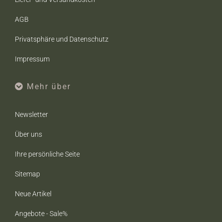
AGB
Privatsphäre und Datenschutz
Impressum
Mehr über
Newsletter
Über uns
Ihre persönliche Seite
Sitemap
Neue Artikel
Angebote - Sale%