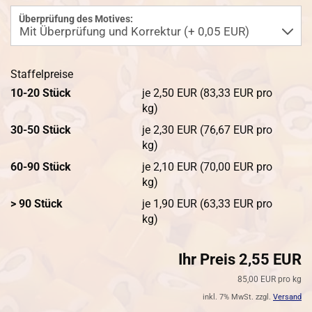
Überprüfung des Motives:
Staffelpreise
10-20 Stück
je 2,50 EUR (83,33 EUR pro
kg)
30-50 Stück
je 2,30 EUR (76,67 EUR pro
kg)
60-90 Stück
je 2,10 EUR (70,00 EUR pro
kg)
> 90 Stück
je 1,90 EUR (63,33 EUR pro
kg)
Ihr Preis 2,55 EUR
85,00 EUR pro kg
inkl. 7% MwSt. zzgl.
Versand