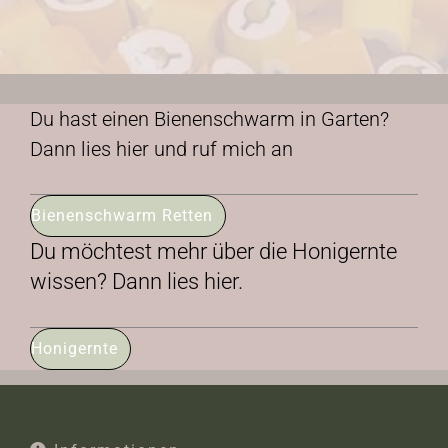
Du hast einen Bienenschwarm in Garten?
Dann lies hier und ruf mich an
Bienenschwarm Retten
Du möchtest mehr über die Honigernte
wissen? Dann lies hier.
Honigernte