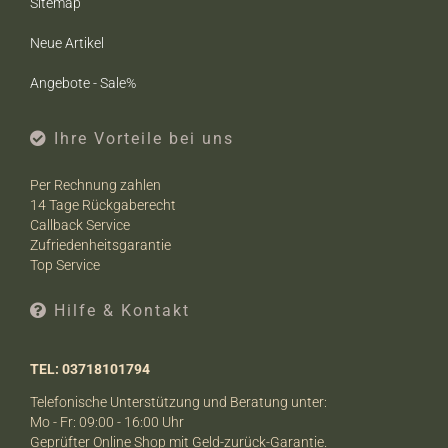
Sitemap
Neue Artikel
Angebote - Sale%
Ihre Vorteile bei uns
Per Rechnung zahlen
14 Tage Rückgaberecht
Callback Service
Zufriedenheitsgarantie
Top Service
Hilfe & Kontakt
TEL: 03718101794
Telefonische Unterstützung und Beratung unter:
Mo - Fr: 09:00 - 16:00 Uhr
Geprüfter Online Shop mit Geld-zurück-Garantie.