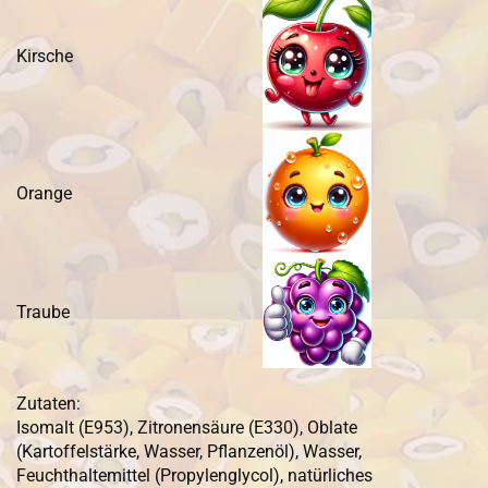
Kirsche
Orange
Traube
Zutaten:
Isomalt (E953), Zitronensäure (E330), Oblate
(Kartoffelstärke, Wasser, Pflanzenöl), Wasser,
Feuchthaltemittel (Propylenglycol), natürliches