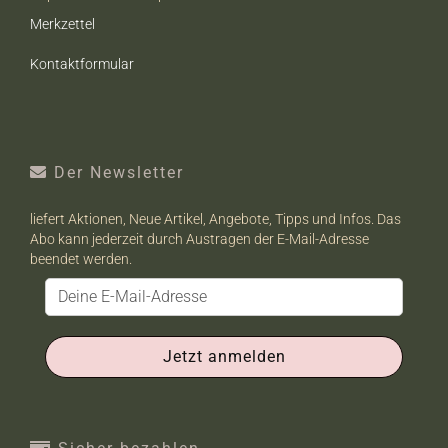
Merkzettel
Kontaktformular
Der Newsletter
liefert Aktionen, Neue Artikel, Angebote, Tipps und Infos. Das
Abo kann jederzeit durch Austragen der E-Mail-Adresse
beendet werden.