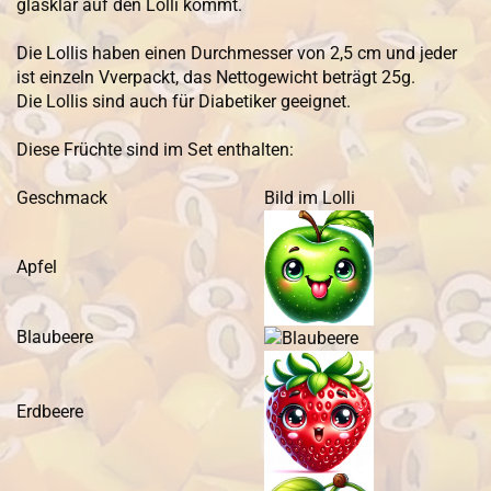
glasklar auf den Lolli kommt.
Die Lollis haben einen Durchmesser von 2,5 cm und jeder
ist einzeln Vverpackt, das Nettogewicht beträgt 25g.
Die Lollis sind auch für Diabetiker geeignet.
Diese Früchte sind im Set enthalten:
Geschmack
Bild im Lolli
Apfel
Blaubeere
Erdbeere