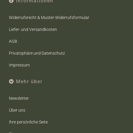
Informationen
Widerrufsrecht & Muster-Widerrufsformular
Liefer- und Versandkosten
AGB
Privatsphäre und Datenschutz
Impressum
Mehr über
Newsletter
Über uns
Ihre persönliche Seite