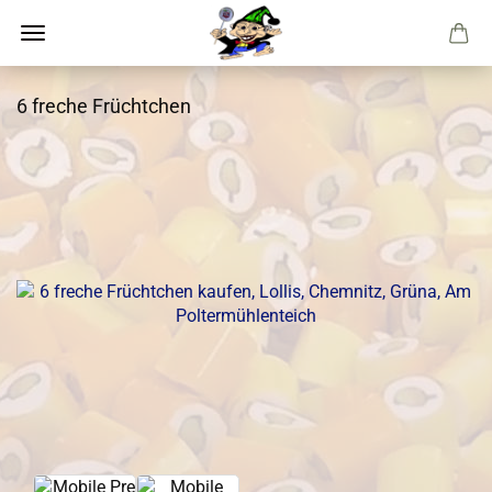
6 freche Früchtchen