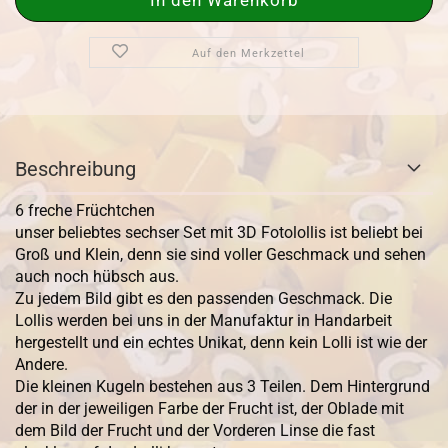
Auf den Merkzettel
Beschreibung
6 freche Früchtchen
unser beliebtes sechser Set mit 3D Fotolollis ist beliebt bei
Groß und Klein, denn sie sind voller Geschmack und sehen
auch noch hübsch aus.
Zu jedem Bild gibt es den passenden Geschmack. Die
Lollis werden bei uns in der Manufaktur in Handarbeit
hergestellt und ein echtes Unikat, denn kein Lolli ist wie der
Andere.
Die kleinen Kugeln bestehen aus 3 Teilen. Dem Hintergrund
der in der jeweiligen Farbe der Frucht ist, der Oblade mit
dem Bild der Frucht und der Vorderen Linse die fast